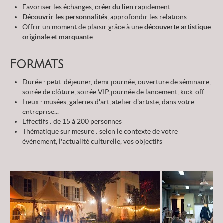
Favoriser les échanges,
créer du lien
rapidement
Découvrir les personnalités
, approfondir les relations
Offrir un moment de plaisir grâce à une
découverte artistique
originale et marquant
e
Formats
Durée : petit-déjeuner, demi-journée, ouverture de séminaire,
soirée de clôture, soirée VIP, journée de lancement, kick-off...
Lieux : musées, galeries d'art, atelier d'artiste, dans votre
entreprise...
Effectifs : de 15 à 200 personnes
Thématique sur mesure : selon le contexte de votre
événement, l'actualité culturelle, vos objectifs
›