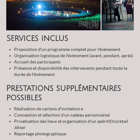
Services inclus
Proposition d'un programme complet pour l'événement
Organisation logistique de l'événement (avant, pendant, après)
Accueil des participants
Présence et disponibilité des intervenants pendant toute la
durée de l'événement
Prestations supplémentaires
possibles
Réalisation de cartons d'invitation e
Conception et sélection d'un cadeau personnalisé
Privatisation des lieux et organisation d'un apéritif/cocktail
/dîner
Reportage photographique