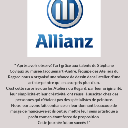
" Après avoir observé l'art grâce aux talents de Stéphane
Coviaux au musée Jacquemart-André, l’équipe des Ateliers du
Regard nous a organisé une séance de dessin dans l'atelier d'une
artiste-peintre qui en a surpris plus d'un.
C'est cette surprise que les Ateliers du Regard, par leur originalité,
leur simplicité et leur créativité, ont réussi à susciter chez des
personnes qui n'étaient pas des spécialistes de peinture.
Nous leur avons fait confiance en leur donnant beaucoup de
marge de manœuvre et ils ont su mettre leur sens artistique à
profit tout en étant force de proposition.
Cette journée fut un succès ! "