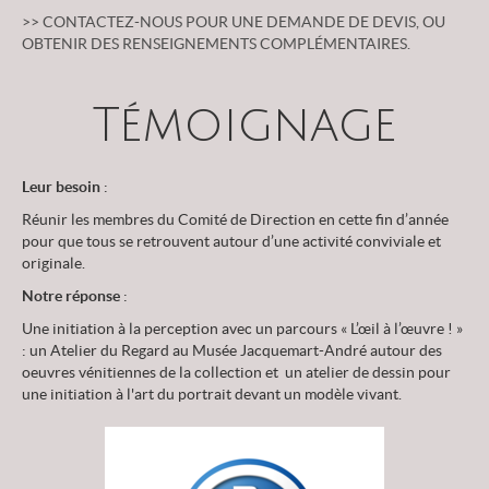
>> CONTACTEZ-NOUS POUR UNE DEMANDE DE DEVIS, OU
OBTENIR DES RENSEIGNEMENTS COMPLÉMENTAIRES.
Témoignage
Leur besoin
:
Réunir les membres du Comité de Direction en cette fin d’année
pour que tous se retrouvent autour d’une activité conviviale et
originale.
Notre réponse
:
Une initiation à la perception avec un parcours « L’œil à l’œuvre ! »
: un Atelier du Regard au Musée Jacquemart-André autour des
oeuvres vénitiennes de la collection et un atelier de dessin pour
une initiation à l'art du portrait devant un modèle vivant.