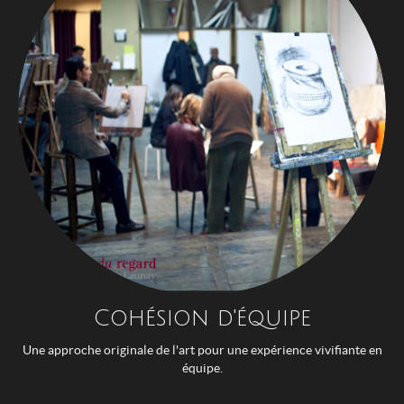
Cohésion d'équipe
Une approche originale de l'art pour une expérience vivifiante en
équipe.