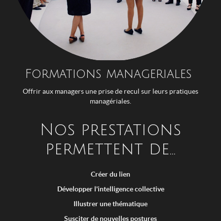
Formations manageriales
Offrir aux managers une prise de recul sur leurs pratiques
managériales.
Nos prestations
permettent de...
Créer du lien
Développer l'intelligence collective
Illustrer une thématique
Susciter de nouvelles postures