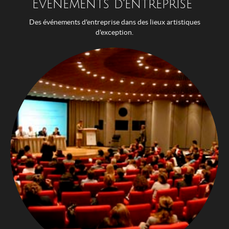
Evénements d'entreprise
Des événements d'entreprise dans des lieux artistiques
d'exception.