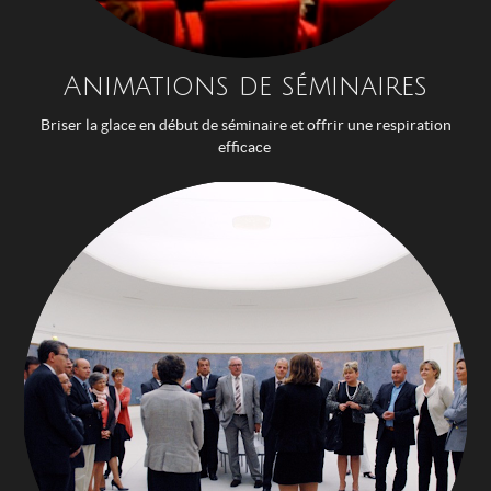
Animations de séminaires
Briser la glace en début de séminaire et offrir une respiration
efficace